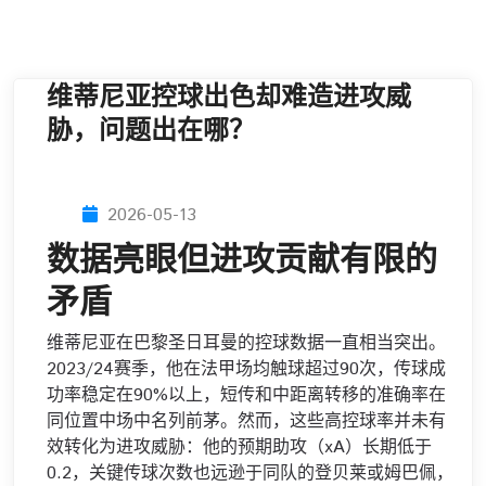
维蒂尼亚控球出色却难造进攻威
胁，问题出在哪？
2026-05-13
数据亮眼但进攻贡献有限的
矛盾
维蒂尼亚在巴黎圣日耳曼的控球数据一直相当突出。
2023/24赛季，他在法甲场均触球超过90次，传球成
功率稳定在90%以上，短传和中距离转移的准确率在
同位置中场中名列前茅。然而，这些高控球率并未有
效转化为进攻威胁：他的预期助攻（xA）长期低于
0.2，关键传球次数也远逊于同队的登贝莱或姆巴佩，