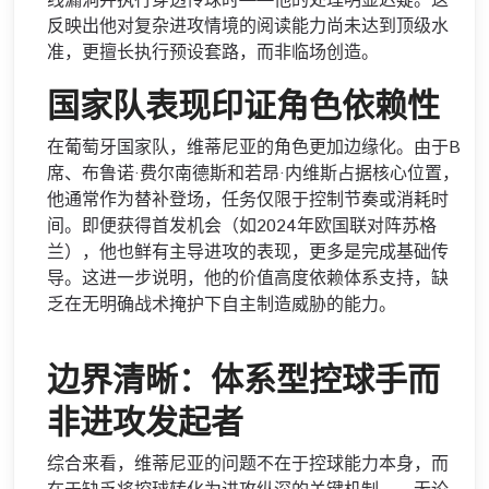
线漏洞并执行穿透传球时——他的处理明显迟疑。这
反映出他对复杂进攻情境的阅读能力尚未达到顶级水
准，更擅长执行预设套路，而非临场创造。
国家队表现印证角色依赖性
在葡萄牙国家队，维蒂尼亚的角色更加边缘化。由于B
席、布鲁诺·费尔南德斯和若昂·内维斯占据核心位置，
他通常作为替补登场，任务仅限于控制节奏或消耗时
间。即便获得首发机会（如2024年欧国联对阵苏格
兰），他也鲜有主导进攻的表现，更多是完成基础传
导。这进一步说明，他的价值高度依赖体系支持，缺
乏在无明确战术掩护下自主制造威胁的能力。
边界清晰：体系型控球手而
非进攻发起者
综合来看，维蒂尼亚的问题不在于控球能力本身，而