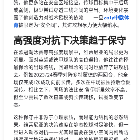
黎，他更多站在安全区域接应，传球目标集中于后场
或弱侧，极少尝试穿透三线之间的空当。环境变化暴
露了他创造力对战术授权的依赖——一旦
zoty中欧体
育
被限定为“安全阀”，其进攻想象力便大幅缩水。
高强度对抗下决策趋于保守
在欧冠淘汰赛等高强度场景中，维蒂尼亚的局限更为
明显。面对英超或德甲球队的高位逼抢，他往往选择
最保险的出球路线，回避风险的同时也放弃了进攻机
会。例如2023/24赛季对阵多特蒙德的两回合，他全
场仅完成1次成功向前长传，多次在中场被围抢后仓促
回传。相比之下，同场的法比安·鲁伊斯虽效率不高，
但至少尝试了数次直塞或斜长传转移，试图改变节
奏。
这种保守并非源于心理素质，而是能力结构的必然结
果。维蒂尼亚的决策速度在静态控球时足够快，但一
旦进入动态对抗——尤其是需要在狭小空间内判断防