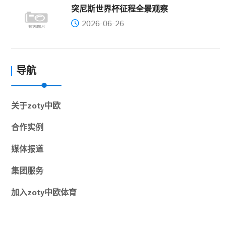
突尼斯世界杯征程全景观察
2026-06-26
导航
关于
zoty中欧
合作实例
媒体报道
集团服务
加入
zoty中欧体育