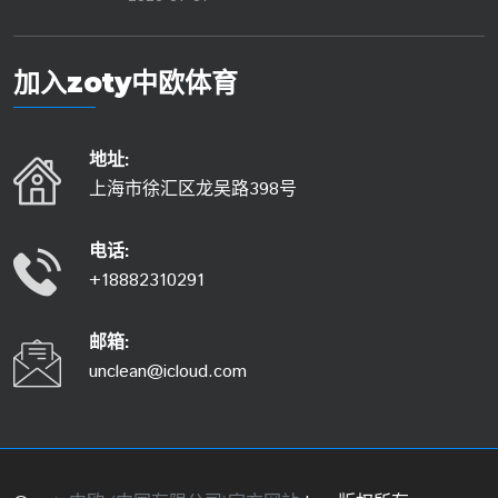
加入
zoty中欧体育
地址:
上海市徐汇区龙吴路398号
电话:
+18882310291
邮箱:
unclean@icloud.com