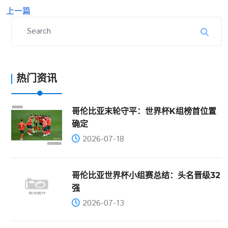
上一篇
热门资讯
哥伦比亚末轮守平：世界杯K组榜首位置
确定
2026-07-18
哥伦比亚世界杯小组赛总结：头名晋级32
强
2026-07-13