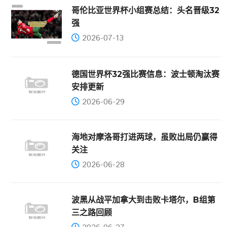
哥伦比亚世界杯小组赛总结：头名晋级32
强
2026-07-13
德国世界杯32强比赛信息：波士顿淘汰赛
安排更新
2026-06-29
海地对摩洛哥打进两球，虽败出局仍赢得
关注
2026-06-28
波黑从战平加拿大到击败卡塔尔，B组第
三之路回顾