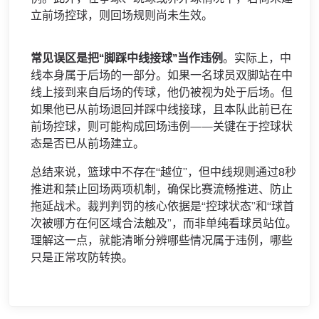
立前场控球，则回场规则尚未生效。
常见误区是把“脚踩中线接球”当作违例
。实际上，中
线本身属于后场的一部分。如果一名球员双脚站在中
线上接到来自后场的传球，他仍被视为处于后场。但
如果他已从前场退回并踩中线接球，且本队此前已在
前场控球，则可能构成回场违例——关键在于控球状
态是否已从前场建立。
总结来说，篮球中不存在“越位”，但中线规则通过8秒
推进和禁止回场两项机制，确保比赛流畅推进、防止
拖延战术。裁判判罚的核心依据是“控球状态”和“球首
次被哪方在何区域合法触及”，而非单纯看球员站位。
理解这一点，就能清晰分辨哪些情况属于违例，哪些
只是正常攻防转换。