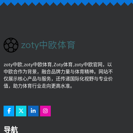
zoty中欧,zoty中欧体育,Zoty体育,zoty中欧官网，以
中欧合作为背景，融合品牌力量与体育精神。网站不
仅展示核心产品与服务，还传递国际化视野与专业价
值，助力体育行业走向更高水准。
导航