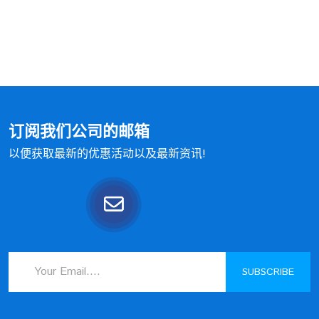
订阅我们公司的邮箱
以便获取最新的优惠活动以及最新资讯!
SUBSCRIBE