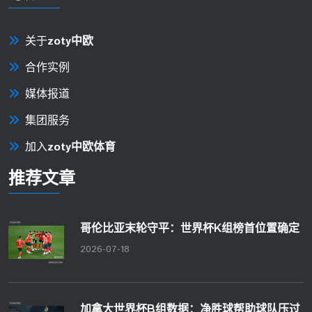
关于
zoty中欧
合作实例
媒体报道
集团服务
加入
zoty中欧体育
推荐文章
哥伦比亚末轮守平：世界杯K组榜首位置确定
2026-07-18
加拿大世界杯B组数据：净胜球帮助球队压过