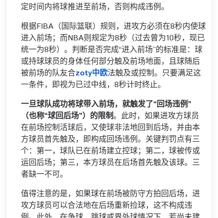
定时间内将球推进至前场，否则构成违例。
根据FIBA（国际篮联）规则，进攻方必须在8秒内使球
进入前场；而NBA则规定为8秒（过去曾为10秒，现已
统一为8秒）。判断是否完成“进入前场”的标准是：球
或持球球员的身体任何部分触及前场地面，且球随后
被前场的队友合
zoty中欧
法触及或控制。只要满足这
一条件，即视为已过中线，8秒计时终止。
一旦球队成功将球带入前场，就触发了“回场违例”
（也称“球回后场”）的限制
。此时，如果进攻方球员
在前场控制活球后，又使球非法地回到后场，并由本
方球员首先触及，即构成回场违例。关键判罚点有三
个：第一，球队已在前场建立控球；第二，球被传或
运回后场；第三，本方球员在后场首先触及该球。三
者缺一不可。
值得注意的是，如果球在前场被防守方拍回后场，进
攻方球员可以合法地在后场重新捡球，这不构成违
例。此外，在争球、跳球或界外球情况下，若尚未建