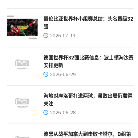
哥伦比亚世界杯小组赛总结：头名晋级32
强
2026-07-13
德国世界杯32强比赛信息：波士顿淘汰赛
安排更新
2026-06-29
海地对摩洛哥打进两球，虽败出局仍赢得
关注
2026-06-28
波黑从战平加拿大到击败卡塔尔，B组第