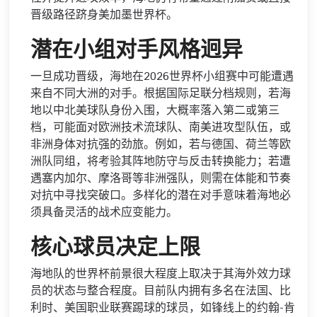
晋级路径跻身美加墨世界杯。
潜在小组对手风格迥异
一旦成功晋级，海地在2026世界杯小组赛中可能遭遇
来自不同大洲的对手。根据国际足联分档规则，若海
地以中北美球队身份入围，大概率落入第二或第三
档，可能面对欧洲技术流球队、南美进攻型队伍，或
非洲身体对抗强的劲旅。例如，若与德国、荷兰等欧
洲队同组，将考验其阵地防守与反击转换能力；若遭
遇塞内加尔、摩洛哥等非洲强队，则需在体能和节奏
对抗中寻找突破口。多样化的潜在对手意味着海地必
须具备灵活的战术应变能力。
核心球员决定上限
海地队的世界杯前景很大程度上取决于其海外效力球
员的状态与整合程度。目前队内拥有多名在法国、比
利时、美国职业联赛踢球的球员，如锋线上的约翰-肯