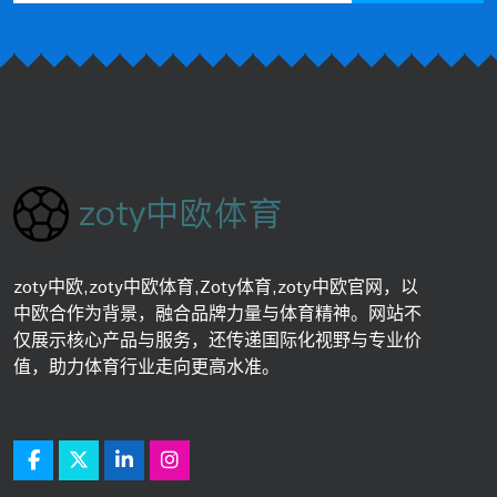
zoty中欧,zoty中欧体育,Zoty体育,zoty中欧官网，以
中欧合作为背景，融合品牌力量与体育精神。网站不
仅展示核心产品与服务，还传递国际化视野与专业价
值，助力体育行业走向更高水准。