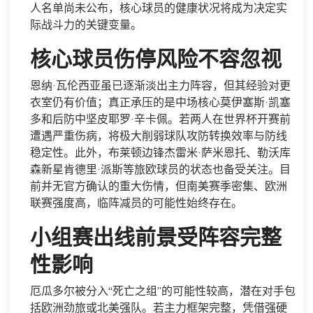
人名单尚未公布，核心球员的健康状况将成为决定实
际战斗力的关键变量。
核心球员伤停风险不容忽视
恩纳·瓦伦西亚虽已逐渐淡出主力阵容，但其经验对更
衣室仍有价值；真正承压的是中场核心莫伊塞斯·凯塞
多和后防中坚皮耶罗·辛卡佩。若两人在世界杯开赛前
遭遇严重伤病，将极大削弱球队攻防转换效率与防线
稳定性。此外，布莱顿边锋杰雷米·萨米恩托、勒沃库
森新星肯德里·派斯等旅欧球员的状态也备受关注。目
前并无官方确认的重大伤情，但南美赛季密集、欧洲
联赛强度高，临阵减员的可能性始终存在。
小组赛出线前景受阵容完整
性影响
厄瓜多尔被分入“死亡之组”的可能性较高，潜在对手包
括欧洲劲旅或北美强队。若主力框架完整，凭借强硬