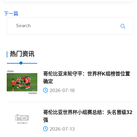
下一篇
热门资讯
哥伦比亚末轮守平：世界杯K组榜首位置
确定
2026-07-18
哥伦比亚世界杯小组赛总结：头名晋级32
强
2026-07-13