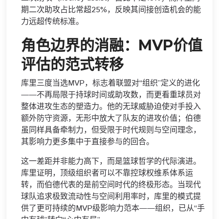
期二次助攻占比常超25%，反映其间接创造机会的能
力远超传统标准。
角色边界的消融：MVP价值
评估的范式转移
库里三度当选MVP，标志着联盟对“组织”定义的进化
——不再局限于持球时间或助攻数，而更看重球员对
整体进攻生态的塑造力。他的无球威胁迫使对手投入
额外防守资源，无形中放大了队友的进攻价值；伯德
虽同样具备牵制力，但受限于时代规则与空间理念，
其影响力更多集中于直接参与的回合。
这一差距并非能力高下，而是篮球哲学的代际演进。
库里证明，顶级组织者可以不靠控球权维系体系运
转，而伯德代表的是前空间时代的终极形态。当现代
球队追求极致流动性与空间利用率时，库里的模式提
供了更可持续的MVP级影响力范本——组织，已从“手