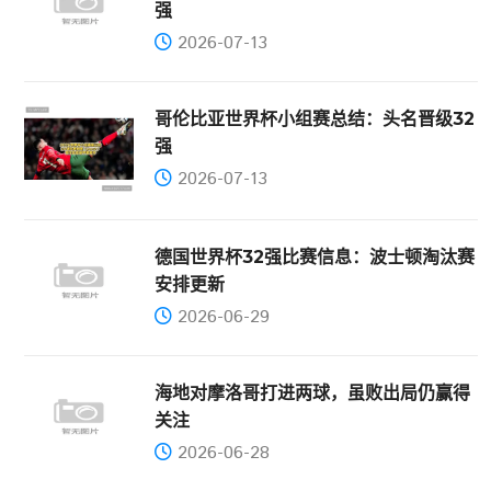
强
2026-07-13
哥伦比亚世界杯小组赛总结：头名晋级32
强
2026-07-13
德国世界杯32强比赛信息：波士顿淘汰赛
安排更新
2026-06-29
海地对摩洛哥打进两球，虽败出局仍赢得
关注
2026-06-28