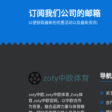
订阅我们公司的邮箱
以便获取最新的优惠活动以及最新资讯!
导航
关
zoty中欧,zoty中欧体育,Zoty体
育,zoty中欧官网，以中欧合作
合
为背景，融合品牌力量与体育精