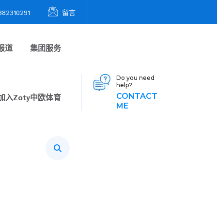
2310291
留言
报道
集团服务
Do you need
help?
CONTACT
加入
Zoty中欧体育
ME