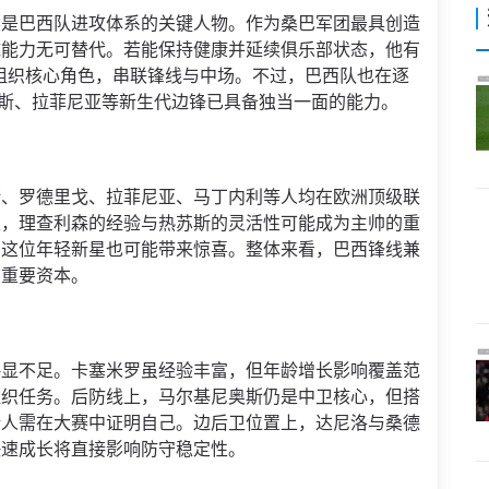
然是巴西队进攻体系的关键人物。作为桑巴军团最具创造
球能力无可替代。若能保持健康并延续俱乐部状态，他有
组织核心角色，串联锋线与中场。不过，巴西队也在逐
修斯、拉菲尼亚等新生代边锋已具备独当一面的能力。
斯、罗德里戈、拉菲尼亚、马丁内利等人均在欧洲顶级联
上，理查利森的经验与热苏斯的灵活性可能成为主帅的重
，这位年轻新星也可能带来惊喜。整体来看，巴西锋线兼
的重要资本。
略显不足。卡塞米罗虽经验丰富，但年龄增长影响覆盖范
组织任务。后防线上，马尔基尼奥斯仍是中卫核心，但搭
新人需在大赛中证明自己。边后卫位置上，达尼洛与桑德
快速成长将直接影响防守稳定性。