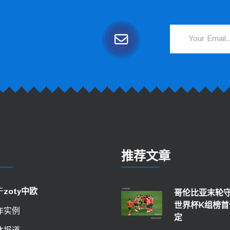
推荐文章
于
zoty中欧
哥伦比亚末轮
世界杯K组榜首
作实例
定