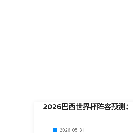
2026巴西世界杯阵容预测
2026-05-31