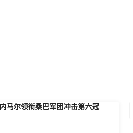
合作实例
首页
合作实例
：内马尔领衔桑巴军团冲击第六冠