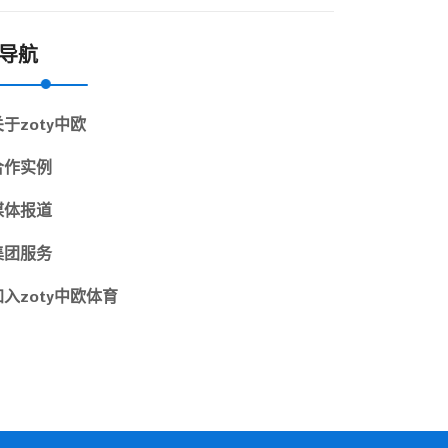
导航
关于
zoty中欧
合作实例
媒体报道
集团服务
加入
zoty中欧体育