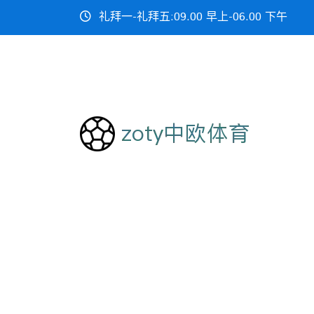
礼拜一-礼拜五:09.00 早上-06.00 下午