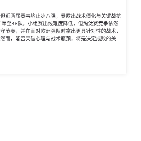
，但近两届赛事均止步八强，暴露出战术僵化与关键战抗
扩军至48队，小组赛出线难度降低，但淘汰赛竞争依然
攻守节奏，并在面对欧洲强队时拿出更具针对性的战术，
。然而，能否突破心理与战术瓶颈，将是决定成败的关