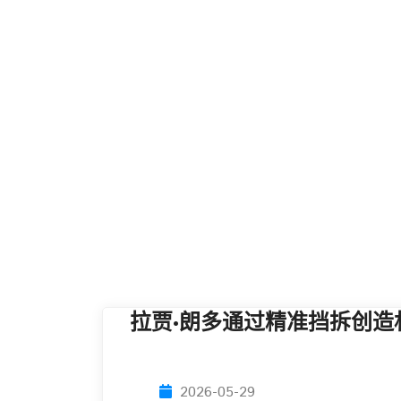
拉贾·朗多通过精准挡拆创
2026-05-29