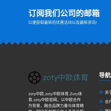
订阅我们公司的邮箱
以便获取最新的优惠活动以及最新资讯!
导航
关
zoty中欧,zoty中欧体育,Zoty体
育,zoty中欧官网，以中欧合作
合
为背景，融合品牌力量与体育精