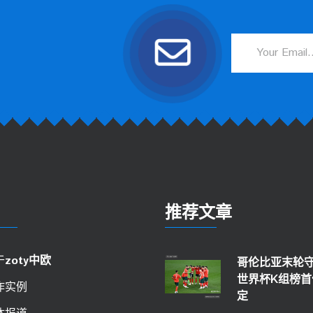
推荐文章
于
zoty中欧
哥伦比亚末轮
世界杯K组榜首
作实例
定