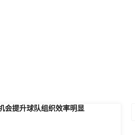
合作实例
首页
合作实例
造机会提升球队组织效率明显