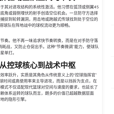
于其对进攻结构的系统性激活。他习惯在弧顶或侧翼45
为底角或弱侧埋伏的射手创造空位机会。一旦防守方选择
间捕捉到轮转漏洞，用击地或跨越式传球找到处于空位的
使得球队在阵地战中的球权流动更为顺畅。
赛节奏。他不再一味追求快节奏转换，而是在对手防守落
消耗战，又防止仓促出手。这种“节奏微调”能力，使球队
球星单打。
从控球核心到战术中枢
效率跃升，实质是其角色从传统意义上的“控球指挥官”
持球时间或高使用率来主导进攻，而是以挡拆为支点，在
种模式不仅适配现代篮球对空间与速度的要求，也延长了
依赖体系运转的球队而言，朗多的价值已超越数据层面
落地的隐形引擎。