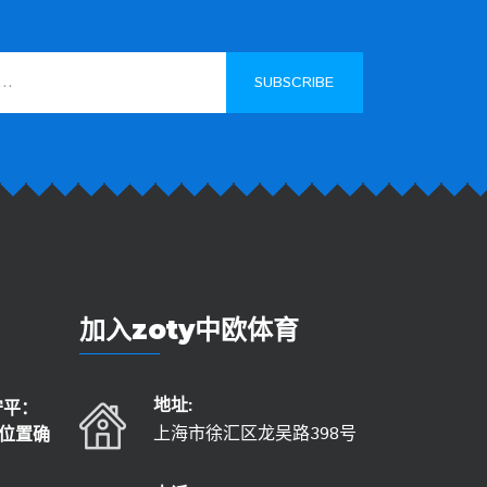
SUBSCRIBE
加入
zoty中欧体育
地址:
守平：
上海市徐汇区龙吴路398号
位置确