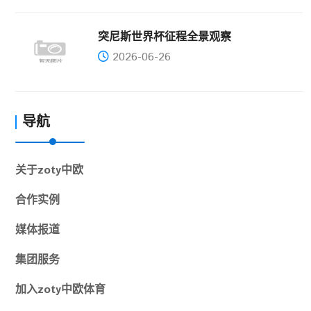
突尼斯世界杯征程全景观察
2026-06-26
导航
关于
zoty中欧
合作实例
媒体报道
集团服务
加入
zoty中欧体育