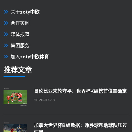
关于
zoty中欧
合作实例
媒体报道
集团服务
加入
zoty中欧体育
推荐文章
哥伦比亚末轮守平：世界杯K组榜首位置确定
2026-07-18
加拿大世界杯B组数据：净胜球帮助球队压过